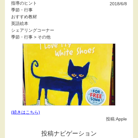
指導のヒント
2018/6/8
季節・行事
おすすめ教材
英語絵本
シェアリングコーナー
季節・行事
>
その他
(続きはこちら)
投稿:
Apple
投稿ナビゲーション