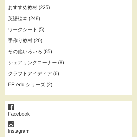
おすすめ教材
(225)
英語絵本
(248)
ワークシート
(5)
手作り教材
(20)
その他いろいろ
(85)
シェアリングコーナー
(8)
クラフトアイディア
(6)
EP-edu シリーズ
(2)
Facebook
Instagram