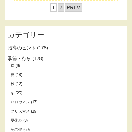
1
2
PREV
カテゴリー
指導のヒント
(178)
季節・行事
(128)
春
(9)
夏
(18)
秋
(12)
冬
(25)
ハロウィン
(17)
クリスマス
(19)
夏休み
(3)
その他
(60)