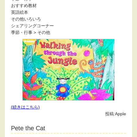
おすすめ教材
英語絵本
その他いろいろ
シェアリングコーナー
季節・行事
>
その他
(続きはこちら)
投稿:
Apple
Pete the Cat