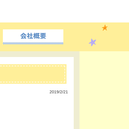
2019/2/21