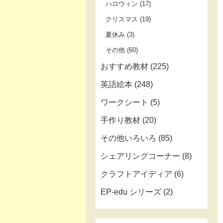
ハロウィン
(17)
クリスマス
(19)
夏休み
(3)
その他
(60)
おすすめ教材
(225)
英語絵本
(248)
ワークシート
(5)
手作り教材
(20)
その他いろいろ
(85)
シェアリングコーナー
(8)
クラフトアイディア
(6)
EP-edu シリーズ
(2)