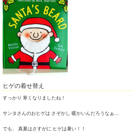
ヒゲの着せ替え
すっかり 寒くなりましたね！
サンタさんのおヒゲは さぞかし 暖かいんだろうなぁ…
でも、 真夏はさすがに ヒゲは暑い！！