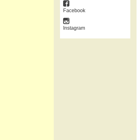
Facebook
Instagram