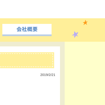
2019/2/21