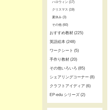
ハロウィン
(17)
クリスマス
(19)
夏休み
(3)
その他
(60)
おすすめ教材
(225)
英語絵本
(248)
ワークシート
(5)
手作り教材
(20)
その他いろいろ
(85)
シェアリングコーナー
(8)
クラフトアイディア
(6)
EP-edu シリーズ
(2)