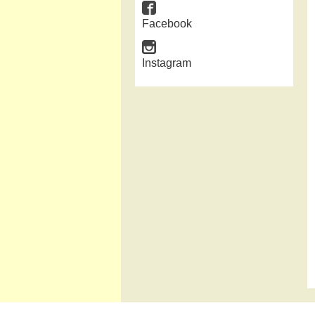
Facebook
Instagram