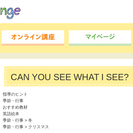
CAN YOU SEE WHAT I SEE?
指導のヒント
季節・行事
おすすめ教材
英語絵本
季節・行事
>
冬
季節・行事
>
クリスマス